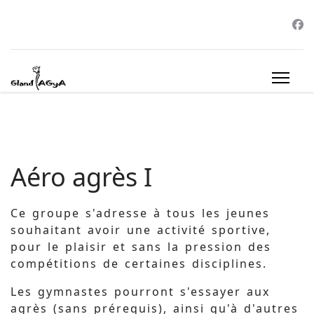
Aéro agrès I
Ce groupe s'adresse à tous les jeunes
souhaitant avoir une activité sportive,
pour le plaisir et sans la pression des
compétitions de certaines disciplines.
Les gymnastes pourront s'essayer aux
agrès (sans prérequis), ainsi qu'à d'autres