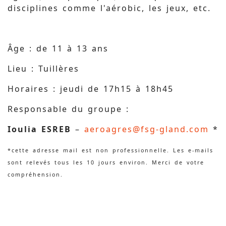
disciplines comme l'aérobic, les jeux, etc.
Âge : de 11 à 13 ans
Lieu : Tuillères
Horaires : jeudi de 17h15 à 18h45
Responsable du groupe :
Ioulia ESREB
–
aeroagres@fsg-gland.com
*
*cette adresse mail est non professionnelle. Les e-mails
sont relevés tous les 10 jours environ. Merci de votre
compréhension.