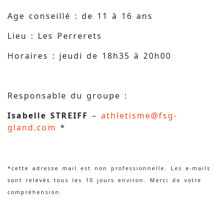
Age conseillé : de 11 à 16 ans
Lieu : Les Perrerets
Horaires : jeudi de 18h35 à 20h00
Responsable du groupe :
Isabelle STREIFF
–
athletisme@fsg-
gland.com
*
*cette adresse mail est non professionnelle. Les e-mails
sont relevés tous les 10 jours environ. Merci de votre
compréhension.