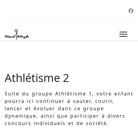
Athlétisme 2
Suite du groupe Athlétisme 1, votre enfant
pourra ici continuer à sauter, courir,
lancer et évoluer dans ce groupe
dynamique, ainsi que participer à divers
concours individuels et de société.