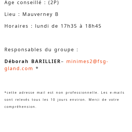
Age conseillé : (2P)
Lieu : Mauverney B
Horaires : lundi de 17h35 à 18h45
Responsables du groupe :
Déborah BARILLIER
–
minimes2@fsg-
gland.com
*
*cette adresse mail est non professionnelle. Les e-mails
sont relevés tous les 10 jours environ. Merci de votre
compréhension.