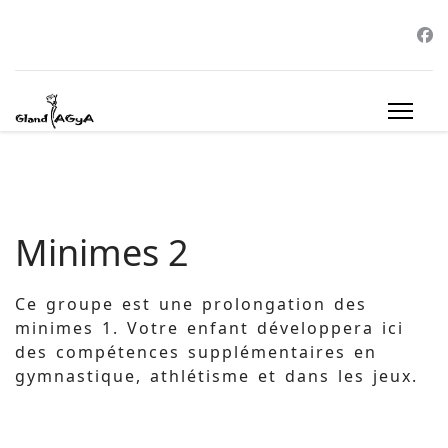
Minimes 2
Ce groupe est une prolongation des
minimes 1. Votre enfant développera ici
des compétences supplémentaires en
gymnastique, athlétisme et dans les jeux.