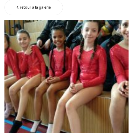
retour à la galerie