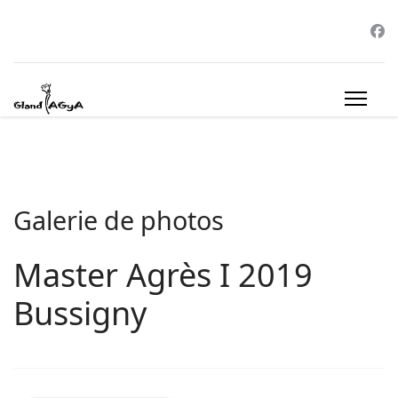
Galerie de photos
Master Agrès I 2019
Bussigny