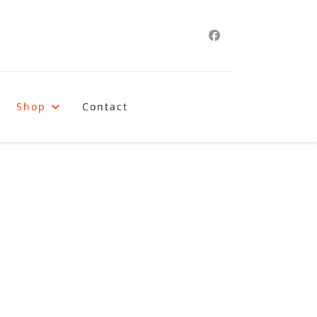
Shop
Contact