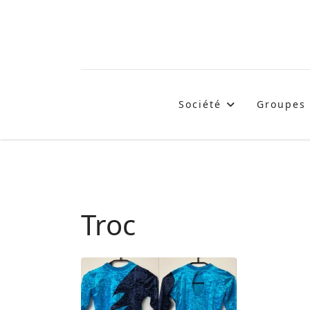
Société
Groupes
Troc