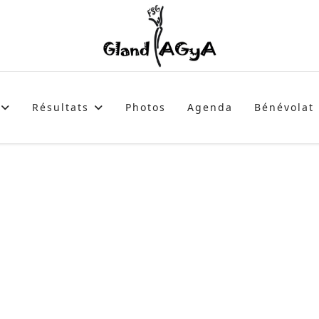
Résultats
Photos
Agenda
Bénévolat