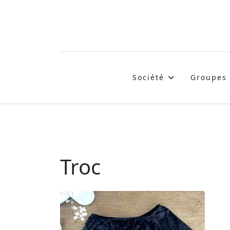
Société
Groupes
Troc