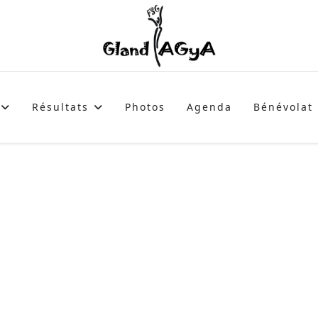
Résultats
Photos
Agenda
Bénévolat