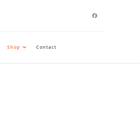
Shop
Contact