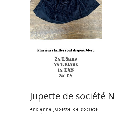
Jupette de société N
Ancienne jupette de société